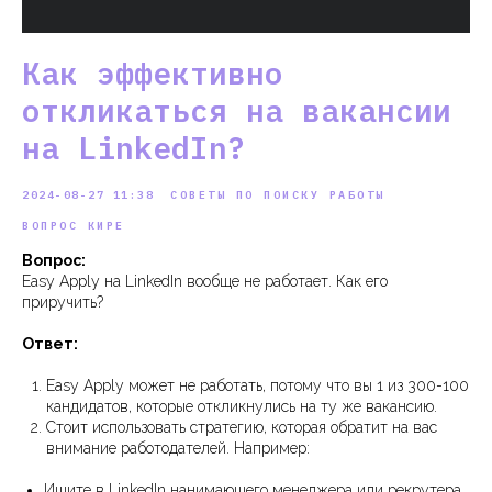
Как эффективно
откликаться на вакансии
на LinkedIn?
2024-08-27 11:38
СОВЕТЫ ПО ПОИСКУ РАБОТЫ
ВОПРОС КИРЕ
Вопрос:
Easy Apply на LinkedIn вообще не работает. Как его
приручить?
Ответ:
Easy Apply может не работать, потому что вы 1 из 300-100
кандидатов, которые откликнулись на ту же вакансию.
Стоит использовать стратегию, которая обратит на вас
внимание работодателей. Например:
Ищите в LinkedIn нанимающего менеджера или рекрутера