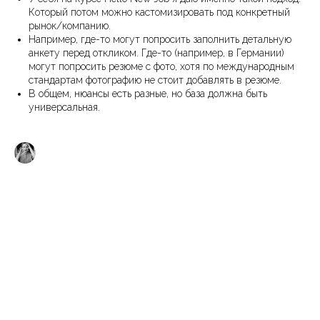
Который потом можно кастомизировать под конкретный
рынок/компанию.
Например, где-то могут попросить заполнить детальную
анкету перед откликом. Где-то (например, в Германии)
могут попросить резюме с фото, хотя по международным
стандартам фотографию не стоит добавлять в резюме.
В общем, нюансы есть разные, но база должна быть
универсальная.
Кира Кузьменко