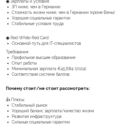
◉ Зарплаты и условия:
ЗП ниже, чем в Германии
Стоимость жизни ниже, чем в Германии (кроме Вены)
Хорошие социальные гарантии
Стабильные условия труда
◉ Red-White-Red Card:
Основной путь для IT-специалистов
Требования:
Профильное высшее образование
Опыт работы
Минимальная зарплата €45,684 (2024)
Соответствие системе баллов
Почему стоит/не стоит рассмотреть:
👍 Плюсы:
Стабильный рынок
Хороший баланс зарплата/качество жизни
Развитая инфраструктура
Сильные социальные гарантии